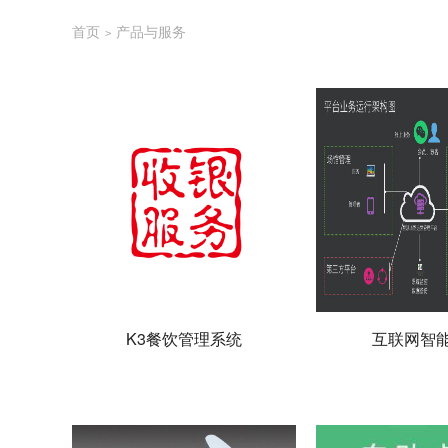
首页
产品与服务
>
K3餐饮管理系统
互联网智