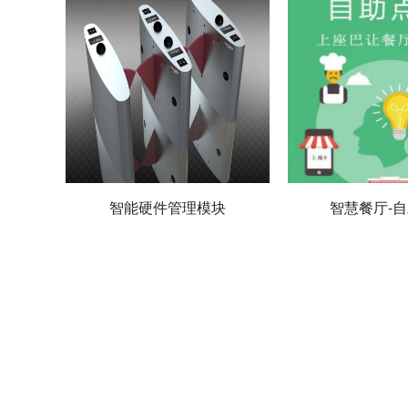
智能硬件管理模块
智慧餐厅-