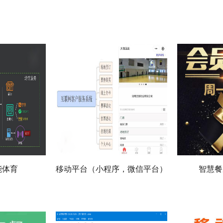
能体育
移动平台（小程序，微信平台）
智慧餐