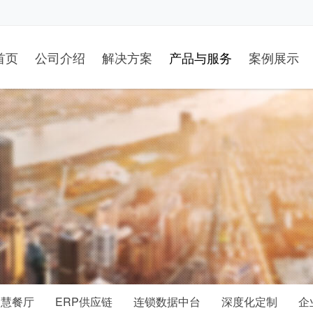
首页
公司介绍
解决方案
产品与服务
案例展示
智慧餐厅
ERP供应链
连锁数据中台
深度化定制
企