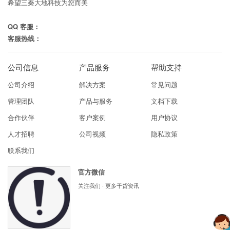
希望三秦大地科技为您而美
QQ 客服：
客服热线：
公司信息
产品服务
帮助支持
公司介绍
解决方案
常见问题
管理团队
产品与服务
文档下载
合作伙伴
客户案例
用户协议
人才招聘
公司视频
隐私政策
联系我们
官方微信
关注我们 · 更多干货资讯