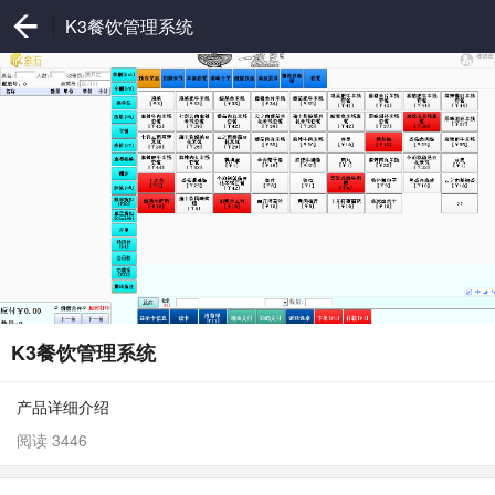
K3餐饮管理系统
K3餐饮管理系统
产品详细介绍
阅读 3446