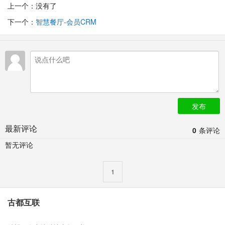
上一个：没有了
下一个：
智慧餐厅-会员CRM
发布
最新评论
0
条评论
暂无评论
1
古都互联