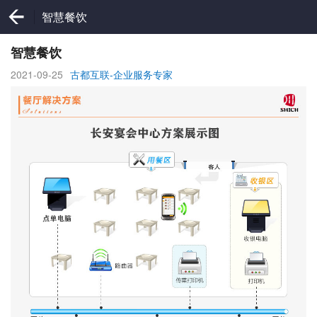
智慧餐饮
智慧餐饮
2021-09-25
古都互联-企业服务专家