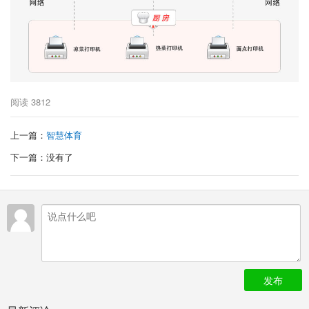
阅读
3812
上一篇：
智慧体育
下一篇：没有了
发布