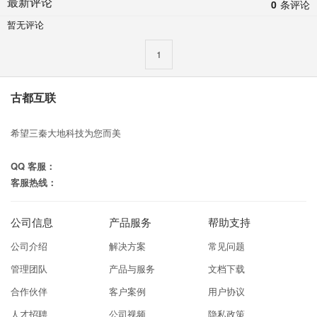
最新评论
0
条评论
暂无评论
1
古都互联
希望三秦大地科技为您而美
QQ 客服：
客服热线：
公司信息
产品服务
帮助支持
公司介绍
解决方案
常见问题
管理团队
产品与服务
文档下载
合作伙伴
客户案例
用户协议
人才招聘
公司视频
隐私政策